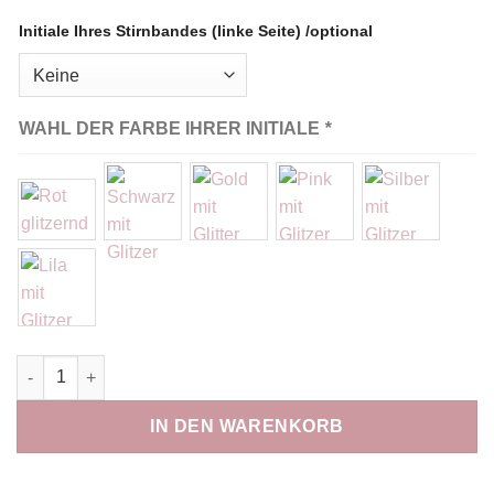
Initiale Ihres Stirnbandes (linke Seite) /optional
WAHL DER FARBE IHRER INITIALE
*
Bandeau papillon personnalisé Menge
IN DEN WARENKORB