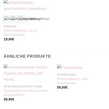
ZUBEHÖR
Personalisierte Luxus-
Geschenkbox
19,00
€
ÄHNLICHE PRODUKTE
PYJAMA HOSE
Personalisierte rosa
Pyjamahose
PERSONALISIERTER PYJAMA
59,00
€
Pyjamashirt und Shorts weiß
personalisiert
39,90
€