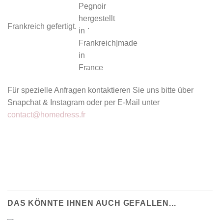
Frankreich gefertigt.
.
Für spezielle Anfragen kontaktieren Sie uns bitte über
Snapchat & Instagram oder per E-Mail unter
contact@homedress.fr
DAS KÖNNTE IHNEN AUCH GEFALLEN...