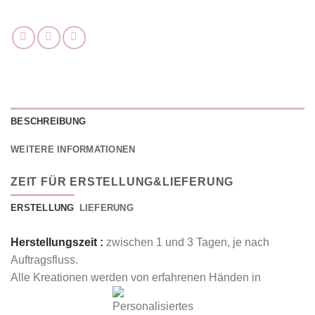
BESCHREIBUNG
WEITERE INFORMATIONEN
ZEIT FÜR ERSTELLUNG&LIEFERUNG
ERSTELLUNG
LIEFERUNG
Herstellungszeit :
zwischen 1 und 3 Tagen, je nach
Auftragsfluss.
Alle Kreationen werden von erfahrenen Händen in