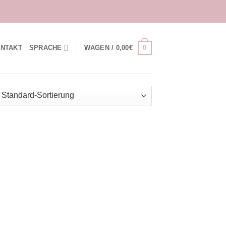
0
NTAKT
SPRACHE
WAGEN /
0,00
€