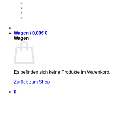
Wagen /
0,00
€
0
Wagen
Es befinden sich keine Produkte im Warenkorb.
Zurück zum Shop
0