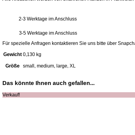
2-3 Werktage im Anschluss
3-5 Werktage im Anschluss
Für spezielle Anfragen kontaktieren Sie uns bitte über Snapch
Gewicht
0,130 kg
Größe
small, medium, large, XL
Das könnte Ihnen auch gefallen...
Verkauf!