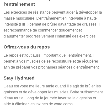
l’entraînement
Les exercices de résistance peuvent aider à développer la
masse musculaire. L’entraînement en intervalle à haute
intensité (HIIT) permet de brûler davantage de graisses. Il
est recommandé de commencer doucement et
d’augmenter progressivement l’intensité des exercices.
Offrez-vous du repos
Le repos est tout aussi important que l’entraînement. Il
permet à vos muscles de se reconstruire et de récupérer
afin de préparer vos prochaines séances d’entraînement.
Stay Hydrated
L’eau est votre meilleure amie quand il s’agit de brûler les
graisses et de développer les muscles. Boire suffisamment
d’eau tout au long de la journée favorise la digestion et
aide à éliminer les toxines de votre corps.