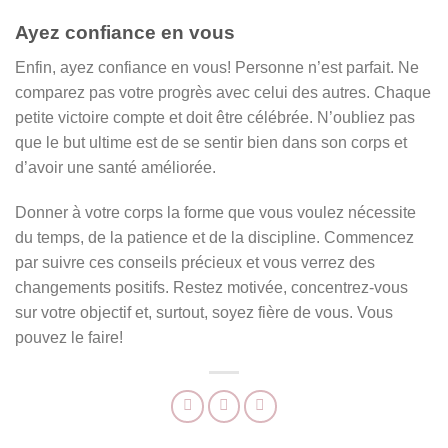
Ayez confiance en vous
Enfin, ayez confiance en vous! Personne n’est parfait. Ne
comparez pas votre progrès avec celui des autres. Chaque
petite victoire compte et doit être célébrée. N’oubliez pas
que le but ultime est de se sentir bien dans son corps et
d’avoir une santé améliorée.
Donner à votre corps la forme que vous voulez nécessite
du temps, de la patience et de la discipline. Commencez
par suivre ces conseils précieux et vous verrez des
changements positifs. Restez motivée, concentrez-vous
sur votre objectif et, surtout, soyez fière de vous. Vous
pouvez le faire!