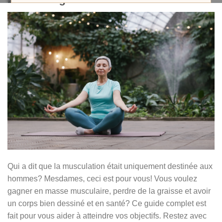
Qui a dit que la musculation était uniquement destinée aux
hommes? Mesdames, ceci est pour vous! Vous voulez
gagner en masse musculaire, perdre de la graisse et avoir
un corps bien dessiné et en santé? Ce guide complet est
fait pour vous aider à atteindre vos objectifs. Restez avec