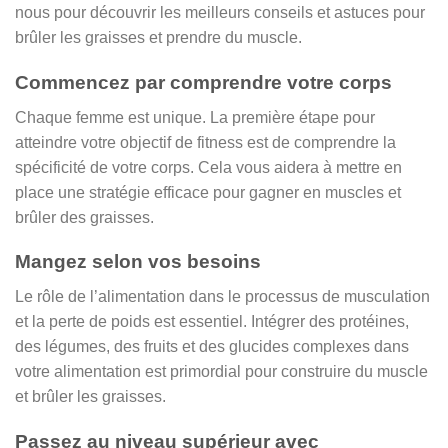
nous pour découvrir les meilleurs conseils et astuces pour
brûler les graisses et prendre du muscle.
Commencez par comprendre votre corps
Chaque femme est unique. La première étape pour
atteindre votre objectif de fitness est de comprendre la
spécificité de votre corps. Cela vous aidera à mettre en
place une stratégie efficace pour gagner en muscles et
brûler des graisses.
Mangez selon vos besoins
Le rôle de l’alimentation dans le processus de musculation
et la perte de poids est essentiel. Intégrer des protéines,
des légumes, des fruits et des glucides complexes dans
votre alimentation est primordial pour construire du muscle
et brûler les graisses.
Passez au niveau supérieur avec