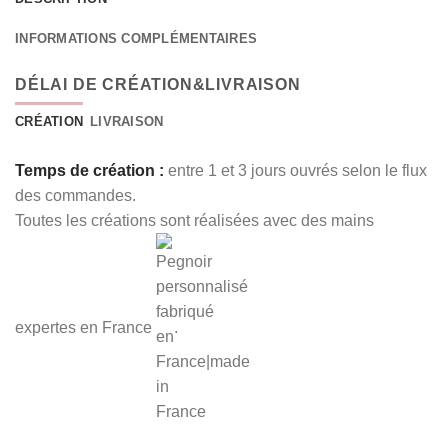
INFORMATIONS COMPLÉMENTAIRES
DÉLAI DE CRÉATION&LIVRAISON
CRÉATION
LIVRAISON
Temps de création :
entre 1 et 3 jours ouvrés selon le flux
des commandes.
Toutes les créations sont réalisées avec des mains
expertes en France
.