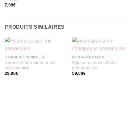
7,99
€
PRODUITS SIMILAIRES
PYJAMA PERSONNALISÉ
PYJAMA PANTALON
Caraco short noir dentelle
Pyjama pantalon Moka
personnalisé
personnalisé
29,00
€
59,00
€