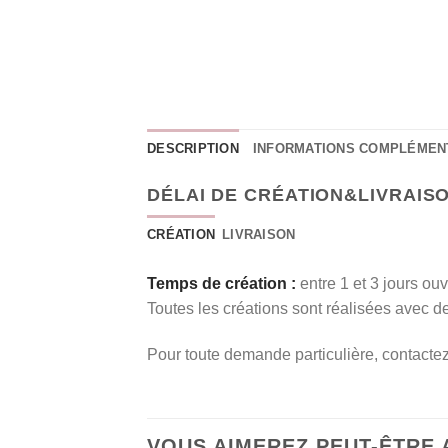
DESCRIPTION
INFORMATIONS COMPLÉMEN
DÉLAI DE CRÉATION&LIVRAIS
CRÉATION
LIVRAISON
Temps de création :
entre 1 et 3 jours ou
Toutes les créations sont réalisées avec 
Pour toute demande particulière, contacte
VOUS AIMEREZ PEUT-ÊTRE