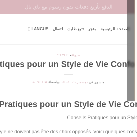
الدفع بأربع دفعات بدون رسوم مع باي بال
الصفحة الرئيسية
متجر
تتبع طلبك
اتصال
LANGUE
مدونة
،
STYLE
tiques pour un Style de Vie Confor
منشور في
ديسمبر 26, 2023
بواسطة
A. NELIA
Pratiques pour un Style de Vie Con
tyle ne doivent pas être des choix opposés. Voici quelques cons