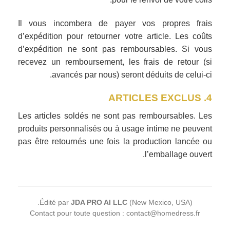
Il vous incombera de payer vos propres frais
d’expédition pour retourner votre article. Les coûts
d’expédition ne sont pas remboursables. Si vous
recevez un remboursement, les frais de retour (si
avancés par nous) seront déduits de celui-ci.
4. ARTICLES EXCLUS
Les articles soldés ne sont pas remboursables. Les
produits personnalisés ou à usage intime ne peuvent
pas être retournés une fois la production lancée ou
l’emballage ouvert.
Édité par
JDA PRO AI LLC
(New Mexico, USA).
Contact pour toute question : contact@homedress.fr