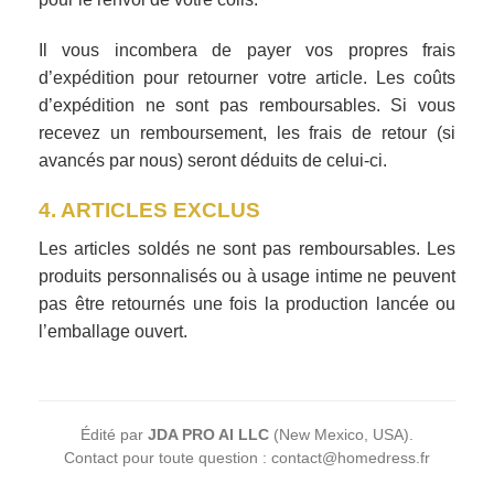
Il vous incombera de payer vos propres frais
d’expédition pour retourner votre article. Les coûts
d’expédition ne sont pas remboursables. Si vous
recevez un remboursement, les frais de retour (si
avancés par nous) seront déduits de celui-ci.
4. ARTICLES EXCLUS
Les articles soldés ne sont pas remboursables. Les
produits personnalisés ou à usage intime ne peuvent
pas être retournés une fois la production lancée ou
l’emballage ouvert.
Édité par
JDA PRO AI LLC
(New Mexico, USA).
Contact pour toute question : contact@homedress.fr