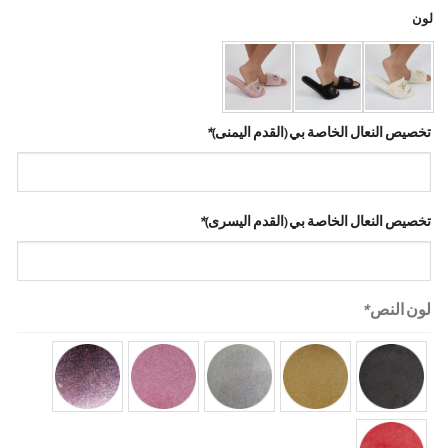
لون
تخصيص النعال الخاصة بي (القدم اليمنى)
*
تخصيص النعال الخاصة بي (القدم اليسرى)
*
لون النص
*