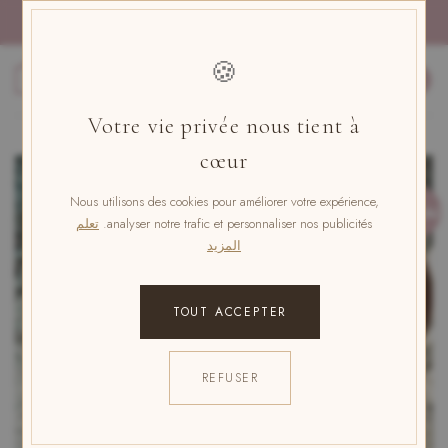
خطي
الدفع بأربع دفعات بدون رسوم مع باي بال
لمحتوى
🍪
0
Votre vie privée nous tient à
cœur
Nous utilisons des cookies pour améliorer votre expérience,
تخفيض!
analyser notre trafic et personnaliser nos publicités.
تعلم
المزيد
TOUT ACCEPTER
REFUSER