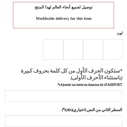
توصيل لجميع أنحاء العالم لهذا المنتج
Worldwide delivery for this item
لون
*ستكون الحرف الأول من كل كلمة بحروف كبيرة
(باستثناء الأحرف الأولى).
*
Ajouter un texte en dessous de « PASSPORT »
€
السطر الثاني من النص (اختياري)
(+
3,00
)