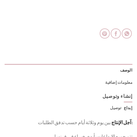
الوصف
معلومات إضافية
إنشاء وتوصيل
إبداع
توصيل
: آجل الإنتاج
بين يوم وثلاثة أيام حسب تدفق الطلبات
تتم جميع الإبداعات بأيدي خبراء في فرنسا
.