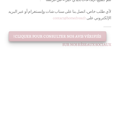
لأي طلب خاص، اتصل بنا على سناب شات وإنستغرام أو عبر البريد
الإلكتروني على
contact@homedress.fr
CLIQUER POUR CONSULTER NOS AVIS VÉRIFIÉS !
SUR NOS RÉSEAUX SOCIAUX