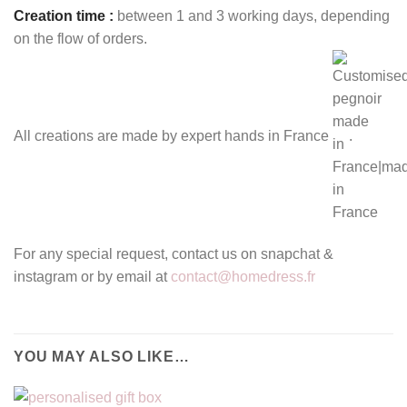
Creation time :
between 1 and 3 working days, depending
on the flow of orders.
All creations are made by expert hands in France
.
For any special request, contact us on snapchat &
instagram or by email at
contact@homedress.fr
YOU MAY ALSO LIKE…