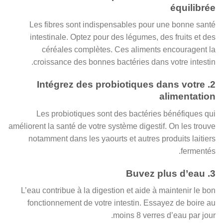
équilibrée
Les fibres sont indispensables pour une bonne santé
intestinale. Optez pour des légumes, des fruits et des
céréales complètes. Ces aliments encouragent la
croissance des bonnes bactéries dans votre intestin.
2. Intégrez des probiotiques dans votre
alimentation
Les probiotiques sont des bactéries bénéfiques qui
améliorent la santé de votre système digestif. On les trouve
notamment dans les yaourts et autres produits laitiers
fermentés.
3. Buvez plus d’eau
L’eau contribue à la digestion et aide à maintenir le bon
fonctionnement de votre intestin. Essayez de boire au
moins 8 verres d’eau par jour.