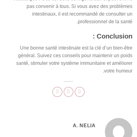
pas convenir à tous. Si vous avez des problèmes
intestinaux, il est recommandé de consulter un
professionnel de la santé.
Conclusion :
Une bonne santé intestinale est la clé d’un bien-être
général. Suivez ces conseils pour maintenir un poids
santé, stimuler votre système immunitaire et améliorer
votre humeur.
A. NELIA