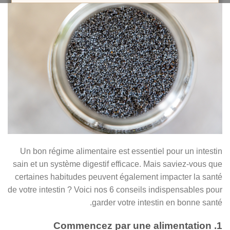
Un bon régime alimentaire est essentiel pour un intestin
sain et un système digestif efficace. Mais saviez-vous que
certaines habitudes peuvent également impacter la santé
de votre intestin ? Voici nos 6 conseils indispensables pour
garder votre intestin en bonne santé.
1. Commencez par une alimentation