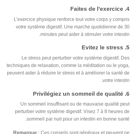
4. Faites de l’exercice
L’exercice physique renforce tout votre corps y compris
votre système digestif. Une marche quotidienne de 30
minutes peut aider à stimuler votre intestin.
5. Evitez le stress
Le stress peut perturber votre système digestif. Des
techniques de relaxation, comme la méditation ou le yoga,
peuvent aider à réduire le stress et à améliorer la santé de
votre intestin.
6. Privilégiez un sommeil de qualité
Un sommeil insuffisant ou de mauvaise qualité peut
perturber votre système digestif. Visez 7 à 8 heures de
sommeil par nuit pour un intestin en bonne santé.
Remarque :
Ces conseils sont généraux et peuvent ne