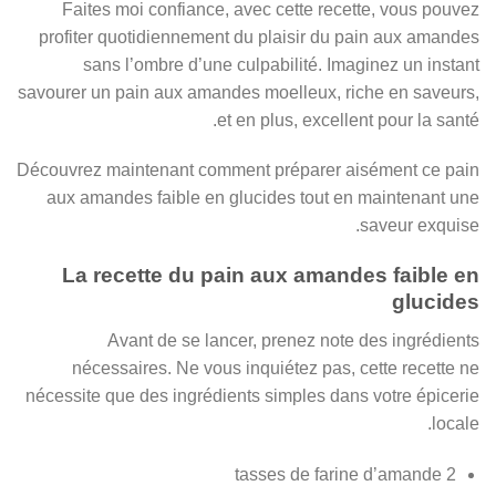
Faites moi confiance, avec cette recette, vous pouvez
profiter quotidiennement du plaisir du pain aux amandes
sans l’ombre d’une culpabilité. Imaginez un instant
savourer un pain aux amandes moelleux, riche en saveurs,
et en plus, excellent pour la santé.
Découvrez maintenant comment préparer aisément ce pain
aux amandes faible en glucides tout en maintenant une
saveur exquise.
La recette du pain aux amandes faible en
glucides
Avant de se lancer, prenez note des ingrédients
nécessaires. Ne vous inquiétez pas, cette recette ne
nécessite que des ingrédients simples dans votre épicerie
locale.
2 tasses de farine d’amande