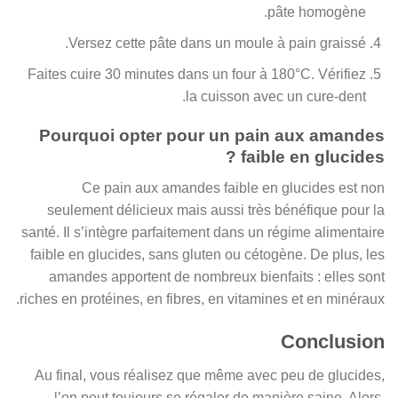
pâte homogène.
Versez cette pâte dans un moule à pain graissé.
Faites cuire 30 minutes dans un four à 180°C. Vérifiez
la cuisson avec un cure-dent.
Pourquoi opter pour un pain aux amandes
faible en glucides ?
Ce pain aux amandes faible en glucides est non
seulement délicieux mais aussi très bénéfique pour la
santé. Il s’intègre parfaitement dans un régime alimentaire
faible en glucides, sans gluten ou cétogène. De plus, les
amandes apportent de nombreux bienfaits : elles sont
riches en protéines, en fibres, en vitamines et en minéraux.
Conclusion
Au final, vous réalisez que même avec peu de glucides,
l’on peut toujours se régaler de manière saine. Alors,