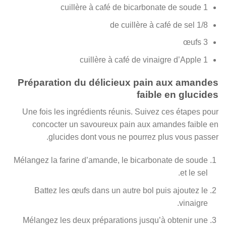
1 cuillère à café de bicarbonate de soude
1/8 de cuillère à café de sel
3 œufs
1 cuillère à café de vinaigre d’Apple
Préparation du délicieux pain aux amandes
faible en glucides
Une fois les ingrédients réunis. Suivez ces étapes pour
concocter un savoureux pain aux amandes faible en
glucides dont vous ne pourrez plus vous passer.
Mélangez la farine d’amande, le bicarbonate de soude
et le sel.
Battez les œufs dans un autre bol puis ajoutez le
vinaigre.
Mélangez les deux préparations jusqu’à obtenir une