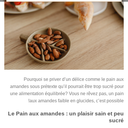
Pourquoi se priver d’un délice comme le pain aux
amandes sous prétexte qu’il pourrait être trop sucré pour
une alimentation équilibrée? Vous ne rêvez pas, un pain
aux amandes faible en glucides, c’est possible!
Le Pain aux amandes : un plaisir sain et peu
sucré