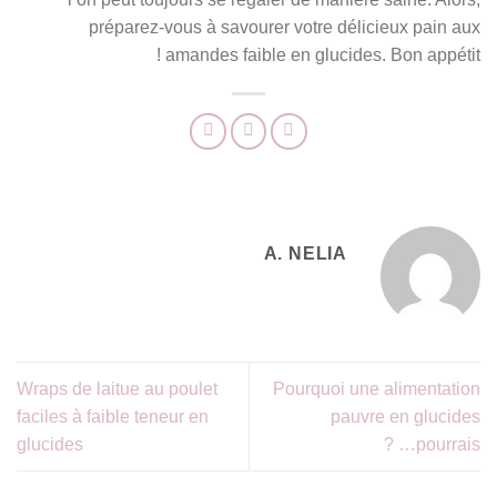
préparez-vous à savourer votre délicieux pain aux
amandes faible en glucides. Bon appétit !
A. NELIA
Wraps de laitue au poulet
Pourquoi une alimentation
faciles à faible teneur en
pauvre en glucides
glucides
pourrais… ?