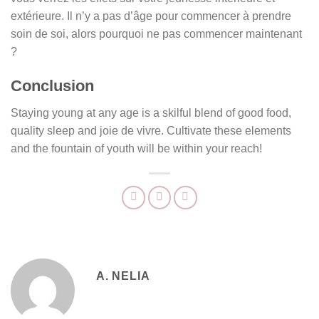
extérieure. Il n’y a pas d’âge pour commencer à prendre
soin de soi, alors pourquoi ne pas commencer maintenant
?
Conclusion
Staying young at any age is a skilful blend of good food,
quality sleep and joie de vivre. Cultivate these elements
and the fountain of youth will be within your reach!
A. NELIA