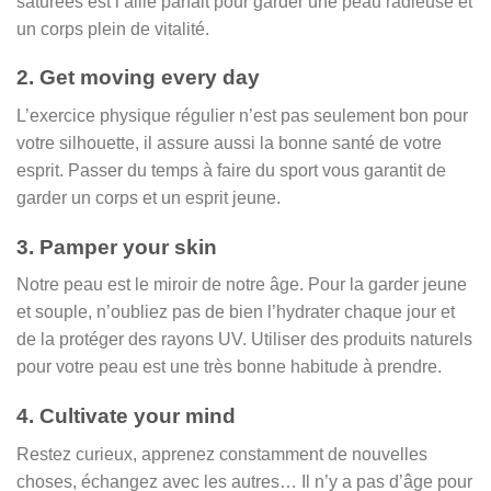
saturées est l’allié parfait pour garder une peau radieuse et
un corps plein de vitalité.
2. Get moving every day
L’exercice physique régulier n’est pas seulement bon pour
votre silhouette, il assure aussi la bonne santé de votre
esprit. Passer du temps à faire du sport vous garantit de
garder un corps et un esprit jeune.
3. Pamper your skin
Notre peau est le miroir de notre âge. Pour la garder jeune
et souple, n’oubliez pas de bien l’hydrater chaque jour et
de la protéger des rayons UV. Utiliser des produits naturels
pour votre peau est une très bonne habitude à prendre.
4. Cultivate your mind
Restez curieux, apprenez constamment de nouvelles
choses, échangez avec les autres… Il n’y a pas d’âge pour