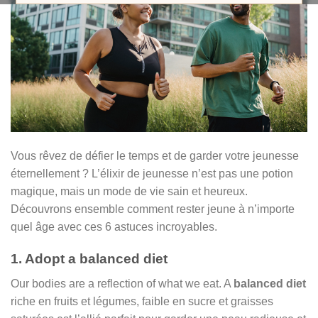
Vous rêvez de défier le temps et de garder votre jeunesse
éternellement ? L’élixir de jeunesse n’est pas une potion
magique, mais un mode de vie sain et heureux.
Découvrons ensemble comment rester jeune à n’importe
quel âge avec ces 6 astuces incroyables.
1. Adopt a balanced diet
Our bodies are a reflection of what we eat. A
balanced diet
riche en fruits et légumes, faible en sucre et graisses