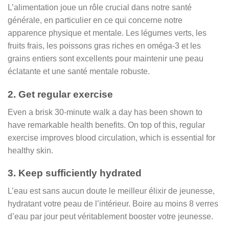
L’alimentation joue un rôle crucial dans notre santé
générale, en particulier en ce qui concerne notre
apparence physique et mentale. Les légumes verts, les
fruits frais, les poissons gras riches en oméga-3 et les
grains entiers sont excellents pour maintenir une peau
éclatante et une santé mentale robuste.
2. Get regular exercise
Even a brisk 30-minute walk a day has been shown to
have remarkable health benefits. On top of this, regular
exercise improves blood circulation, which is essential for
healthy skin.
3. Keep sufficiently hydrated
L’eau est sans aucun doute le meilleur élixir de jeunesse,
hydratant votre peau de l’intérieur. Boire au moins 8 verres
d’eau par jour peut véritablement booster votre jeunesse.