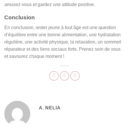
amusez-vous et gardez une attitude positive.
Conclusion
En conclusion, rester jeune à tout âge est une question
d’équilibre entre une bonne alimentation, une hydratation
régulière, une activité physique, la relaxation, un sommeil
réparateur et des liens sociaux forts. Prenez soin de vous
et savourez chaque moment !
A. NELIA