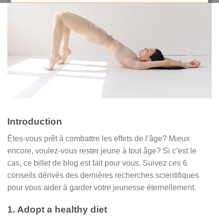
Introduction
Êtes-vous prêt à combattre les effets de l’âge? Mieux
encore, voulez-vous rester jeune à tout âge? Si c’est le
cas, ce billet de blog est fait pour vous. Suivez ces 6
conseils dérivés des dernières recherches scientifiques
pour vous aider à garder votre jeunesse éternellement.
1. Adopt a healthy diet