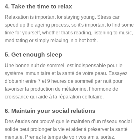
4. Take the time to relax
Relaxation is important for staying young. Stress can
speed up the ageing process, so it's important to find some
time for yourself, whether that's reading, listening to music,
meditating or simply relaxing in a hot bath.
5. Get enough sleep
Une bonne nuit de sommeil est indispensable pour le
système immunitaire et la santé de votre peau. Essayez
d’obtenir entre 7 et 9 heures de sommeil par nuit pour
favoriser la production de mélatonine, l’hormone de
croissance qui aide à la réparation cellulaire.
6. Maintain your social relations
Des études ont prouvé que le maintien d’un réseau social
solide peut prolonger la vie et aider à préserver la santé
mentale. Prenez le temps de voir vos amis, sortez,