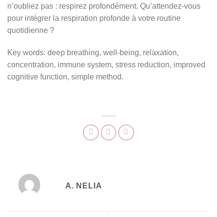
n’oubliez pas : respirez profondément. Qu’attendez-vous
pour intégrer la respiration profonde à votre routine
quotidienne ?
Key words: deep breathing, well-being, relaxation,
concentration, immune system, stress reduction, improved
cognitive function, simple method.
A. NELIA