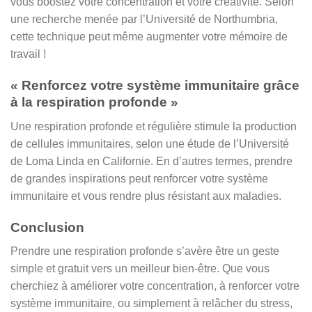
vous boostez votre concentration et votre créativité. Selon
une recherche menée par l’Université de Northumbria,
cette technique peut même augmenter votre mémoire de
travail !
« Renforcez votre système immunitaire grâce
à la respiration profonde »
Une respiration profonde et régulière stimule la production
de cellules immunitaires, selon une étude de l’Université
de Loma Linda en Californie. En d’autres termes, prendre
de grandes inspirations peut renforcer votre système
immunitaire et vous rendre plus résistant aux maladies.
Conclusion
Prendre une respiration profonde s’avère être un geste
simple et gratuit vers un meilleur bien-être. Que vous
cherchiez à améliorer votre concentration, à renforcer votre
système immunitaire, ou simplement à relâcher du stress,