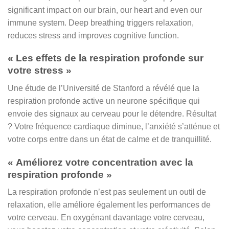
significant impact on our brain, our heart and even our
immune system. Deep breathing triggers relaxation,
reduces stress and improves cognitive function.
« Les effets de la respiration profonde sur
votre stress »
Une étude de l’Université de Stanford a révélé que la
respiration profonde active un neurone spécifique qui
envoie des signaux au cerveau pour le détendre. Résultat
? Votre fréquence cardiaque diminue, l’anxiété s’atténue et
votre corps entre dans un état de calme et de tranquillité.
« Améliorez votre concentration avec la
respiration profonde »
La respiration profonde n’est pas seulement un outil de
relaxation, elle améliore également les performances de
votre cerveau. En oxygénant davantage votre cerveau,