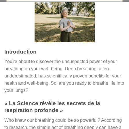
Introduction
You're about to discover the unsuspected power of your
breathing on your well-being. Deep breathing, often
underestimated, has scientifically proven benefits for your
health and well-being. So, are you ready to breathe life into
your lungs?
« La Science révèle les secrets de la
respiration profonde »
Who knew our breathing could be so powerful? According
to research, the simple act of breathing deeply can have a